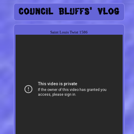
Saint Louis Twist 1586